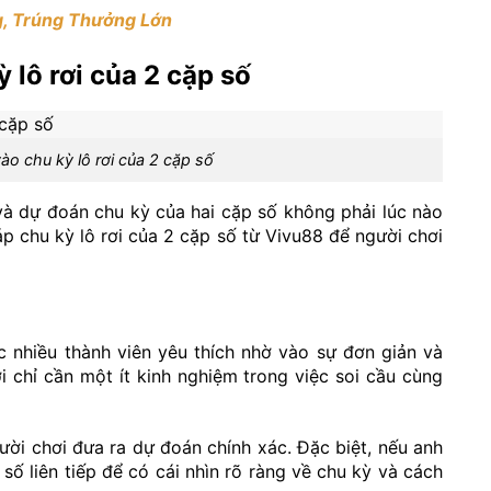
g, Trúng Thưởng Lớn
ỳ lô rơi của 2 cặp số
vào chu kỳ lô rơi của 2 cặp số
 và dự đoán chu kỳ của hai cặp số không phải lúc nào
 chu kỳ lô rơi của 2 cặp số từ Vivu88 để người chơi
c nhiều thành viên yêu thích nhờ vào sự đơn giản và
 chỉ cần một ít kinh nghiệm trong việc soi cầu cùng
ười chơi đưa ra dự đoán chính xác. Đặc biệt, nếu anh
số liên tiếp để có cái nhìn rõ ràng về chu kỳ và cách