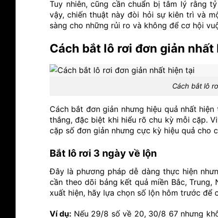
Tuy nhiên, cũng cần chuẩn bị tâm lý rằng tỷ
vậy, chiến thuật này đòi hỏi sự kiên trì và 
sàng cho những rủi ro và không để cơ hội vu
Cách bắt lô rơi đơn giản nhất 
Cách bắt lô rơ
Cách bắt đơn giản nhưng hiệu quả nhất hiện 
thắng, đặc biệt khi hiểu rõ chu kỳ mỗi cặp. V
cặp số đơn giản nhưng cực kỳ hiệu quả cho c
Bắt lô rơi 3 ngày về lộn
Đây là phương pháp dễ dàng thực hiện nhưn
cần theo dõi bảng kết quả miền Bắc, Trung, 
xuất hiện, hãy lựa chọn số lộn hôm trước để c
Ví dụ:
Nếu 29/8 số về 20, 30/8 67 nhưng khôn