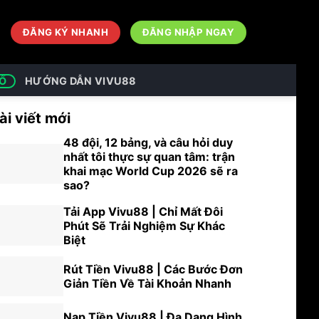
ĐĂNG KÝ NHANH
ĐĂNG NHẬP NGAY
SỐ
HƯỚNG DẪN VIVU88
ài viết mới
48 đội, 12 bảng, và câu hỏi duy
nhất tôi thực sự quan tâm: trận
khai mạc World Cup 2026 sẽ ra
sao?
Tải App Vivu88 | Chỉ Mất Đôi
Phút Sẽ Trải Nghiệm Sự Khác
Biệt
Rút Tiền Vivu88 | Các Bước Đơn
Giản Tiền Về Tài Khoản Nhanh
Nạp Tiền Vivu88 | Đa Dạng Hình