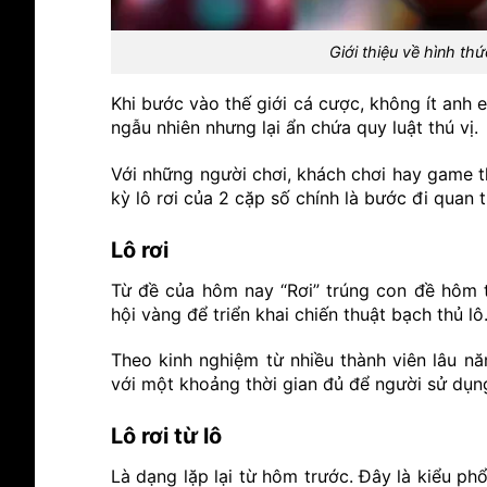
Giới thiệu về hình thứ
Khi bước vào thế giới cá cược, không ít an
ngẫu nhiên nhưng lại ẩn chứa quy luật thú vị.
Với những người chơi, khách chơi hay game 
kỳ lô rơi của 2 cặp số chính là bước đi quan 
Lô rơi
Từ đề của hôm nay “Rơi” trúng con đề hôm t
hội vàng để triển khai chiến thuật bạch thủ lô
Theo kinh nghiệm từ nhiều thành viên lâu n
với một khoảng thời gian đủ để người sử dụng
Lô rơi từ lô
Là dạng lặp lại từ hôm trước. Đây là kiểu p