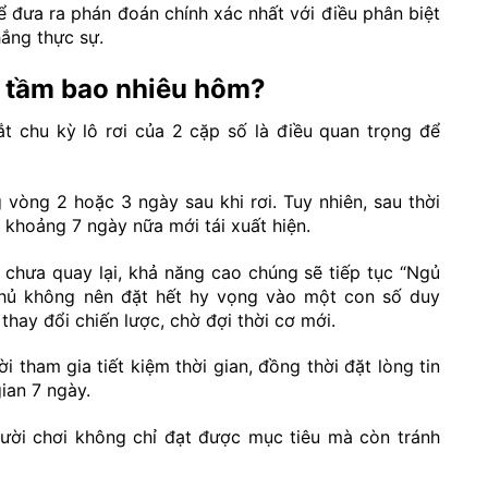
để đưa ra phán đoán chính xác nhất với điều phân biệt
ắng thực sự.
g tầm bao nhiêu hôm?
t chu kỳ lô rơi của 2 cặp số là điều quan trọng để
 vòng 2 hoặc 3 ngày sau khi rơi. Tuy nhiên, sau thời
 khoảng 7 ngày nữa mới tái xuất hiện.
chưa quay lại, khả năng cao chúng sẽ tiếp tục “Ngủ
thủ không nên đặt hết hy vọng vào một con số duy
thay đổi chiến lược, chờ đợi thời cơ mới.
i tham gia tiết kiệm thời gian, đồng thời đặt lòng tin
ian 7 ngày.
người chơi không chỉ đạt được mục tiêu mà còn tránh