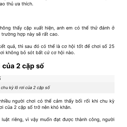
ao thủ ưa thích.
không thấy cặp xuất hiện, anh em có thể thử đánh ở
 trường hợp này sẽ rất cao.
t quả, thì sau đó có thể là cơ hội tốt để chơi số 25
i không bỏ sót bất cứ cơ hội nào.
i của 2 cặp số
chu kỳ lô rơi của 2 cặp số
nhiều người chơi có thể cảm thấy bối rối khi chu kỳ
ơi của 2 cặp số trở nên khó khăn.
 luật riêng, vì vậy muốn đạt được thành công, người