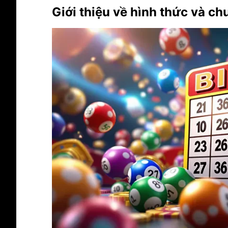
Giới thiệu về hình thức và chu