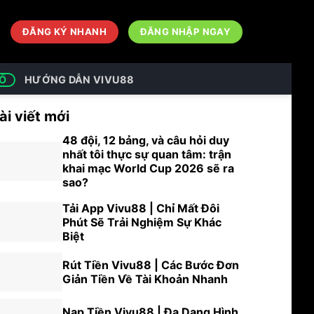
ĐĂNG KÝ NHANH
ĐĂNG NHẬP NGAY
SỐ
HƯỚNG DẪN VIVU88
ài viết mới
48 đội, 12 bảng, và câu hỏi duy
nhất tôi thực sự quan tâm: trận
khai mạc World Cup 2026 sẽ ra
sao?
Tải App Vivu88 | Chỉ Mất Đôi
Phút Sẽ Trải Nghiệm Sự Khác
Biệt
Rút Tiền Vivu88 | Các Bước Đơn
Giản Tiền Về Tài Khoản Nhanh
Nạp Tiền Vivu88 | Đa Dạng Hình