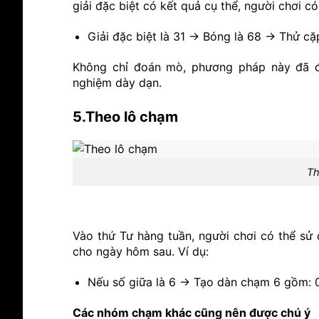
giải đặc biệt có kết quả cụ thể, người chơi c
Giải đặc biệt là 31 → Bóng là 68 → Thử cặ
Không chỉ đoán mò, phương pháp này đã đ
nghiệm dày dạn.
5.Theo lô chạm
Th
Vào thứ Tư hàng tuần, người chơi có thể sử 
cho ngày hôm sau. Ví dụ:
Nếu số giữa là 6 → Tạo dàn chạm 6 gồm: 06
Các nhóm chạm khác cũng nên được chú ý