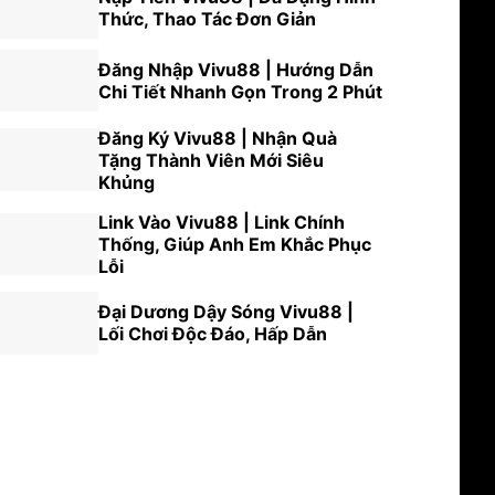
Thức, Thao Tác Đơn Giản
Đăng Nhập Vivu88 | Hướng Dẫn
Chi Tiết Nhanh Gọn Trong 2 Phút
Đăng Ký Vivu88 | Nhận Quà
Tặng Thành Viên Mới Siêu
Khủng
Link Vào Vivu88 | Link Chính
Thống, Giúp Anh Em Khắc Phục
Lỗi
Đại Dương Dậy Sóng Vivu88 |
Lối Chơi Độc Đáo, Hấp Dẫn