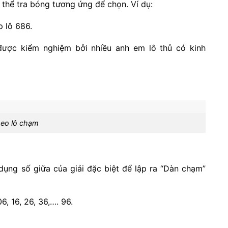
ó thể tra bóng tương ứng để chọn. Ví dụ:
p lô 686.
ược kiểm nghiệm bởi nhiều anh em lô thủ có kinh
eo lô chạm
dụng số giữa của giải đặc biệt để lập ra “Dàn chạm”
, 16, 26, 36,…. 96.