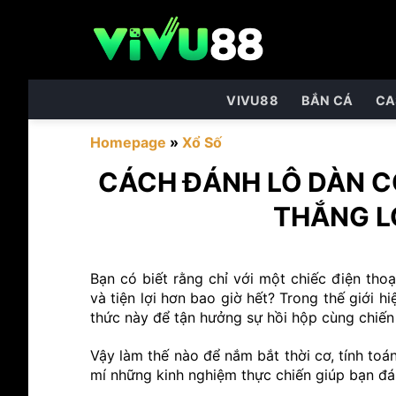
Bỏ
qua
nội
dung
VIVU88
BẮN CÁ
CA
Homepage
»
Xổ Số
CÁCH ĐÁNH LÔ DÀN CÓ
THẮNG L
Bạn có biết rằng chỉ với một chiếc điện thoạ
và tiện lợi hơn bao giờ hết? Trong thế giới 
thức này để tận hưởng sự hồi hộp cùng chiến 
Vậy làm thế nào để nắm bắt thời cơ, tính toá
mí những kinh nghiệm thực chiến giúp bạn đá