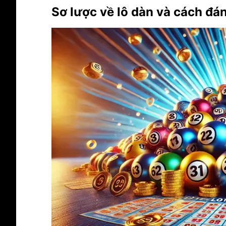
Sơ lược về lô dàn và cách đánh