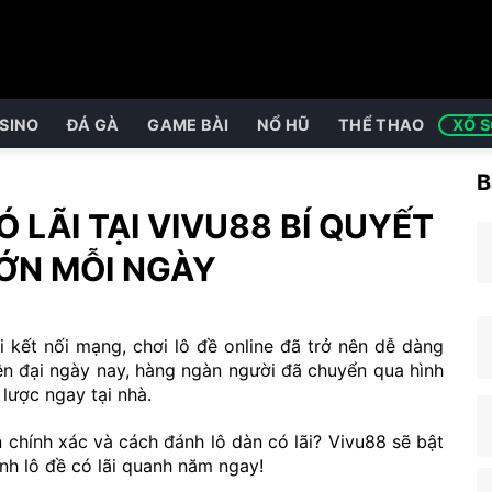
SINO
ĐÁ GÀ
GAME BÀI
NỔ HŨ
THỂ THAO
XỔ 
B
 LÃI TẠI VIVU88 BÍ QUYẾT
ỚN MỖI NGÀY
i kết nối mạng, chơi lô đề online đã trở nên dễ dàng
hiện đại ngày nay, hàng ngàn người đã chuyển qua hình
lược ngay tại nhà.
n chính xác và cách đánh lô dàn có lãi? Vivu88 sẽ bật
nh lô đề có lãi quanh năm ngay!