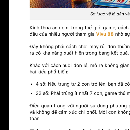
Sơ lược về lô dàn và 
Kính thưa anh em, trong thế giới game, cách
đầu của nhiều người tham gia
Vivu 88
nhờ sự 
Đây không phải cách chơi may rủi đơn thuần
ra có khả năng xuất hiện trong bảng kết quả.
Khác với cách nuôi đơn lẻ, mở ra không gian
hai kiểu phổ biến:
4 số: Nếu trúng từ 2 con trở lên, bạn đã có 
22 số: Phải trúng ít nhất 7 con, game thủ m
Điều quan trọng với người sử dụng phương p
và không để cảm xúc chi phối. Mỗi con không 
toán.