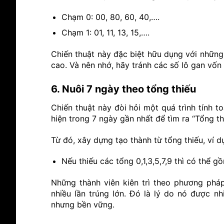
Chạm 0: 00, 80, 60, 40,….
Chạm 1: 01, 11, 13, 15,….
Chiến thuật này đặc biệt hữu dụng với những
cao. Và nên nhớ, hãy tránh các số lô gan vốn
6. Nuôi 7 ngày theo tổng thiếu
Chiến thuật này đòi hỏi một quá trình tính 
hiện trong 7 ngày gần nhất để tìm ra “Tổng th
Từ đó, xây dựng tạo thành từ tổng thiếu, ví d
Nếu thiếu các tổng 0,1,3,5,7,9 thì có thể gồm 
Những thành viên kiên trì theo phương phá
nhiều lần trúng lớn. Đó là lý do nó được n
nhưng bền vững.