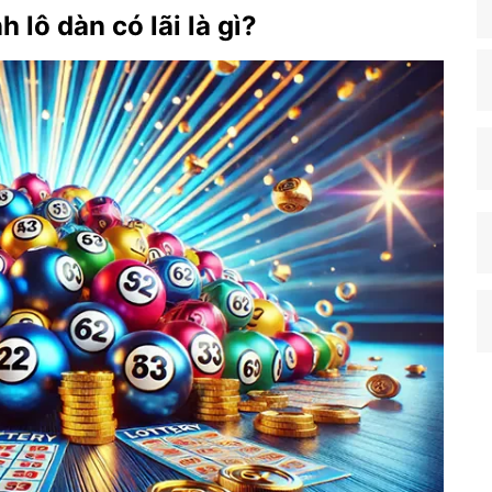
 lô dàn có lãi là gì?