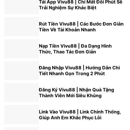
Tải App Vivu88 | Chỉ Mất Đôi Phút Sẽ
Trải Nghiệm Sự Khác Biệt
Rút Tiền Vivu88 | Các Bước Đơn Giản
Tiền Về Tài Khoản Nhanh
Nạp Tiền Vivu88 | Đa Dạng Hình
Thức, Thao Tác Đơn Giản
Đăng Nhập Vivu88 | Hướng Dẫn Chi
Tiết Nhanh Gọn Trong 2 Phút
Đăng Ký Vivu88 | Nhận Quà Tặng
Thành Viên Mới Siêu Khủng
Link Vào Vivu88 | Link Chính Thống,
Giúp Anh Em Khắc Phục Lỗi