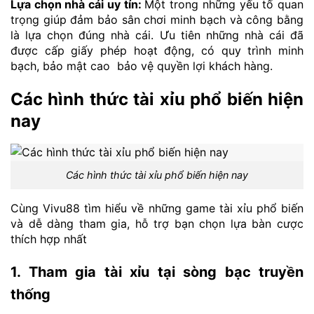
Lựa chọn nhà cái uy tín:
Một trong những yếu tố quan
trọng giúp đảm bảo sân chơi minh bạch và công bằng
là lựa chọn đúng nhà cái. Ưu tiên những nhà cái đã
được cấp giấy phép hoạt động, có quy trình minh
bạch, bảo mật cao bảo vệ quyền lợi khách hàng.
Các hình thức tài xỉu phổ biến hiện
nay
Các hình thức tài xỉu phổ biến hiện nay
Cùng Vivu88 tìm hiểu về những game tài xỉu phổ biến
và dễ dàng tham gia, hỗ trợ bạn chọn lựa bàn cược
thích hợp nhất
1. Tham gia tài xỉu tại sòng bạc truyền
thống