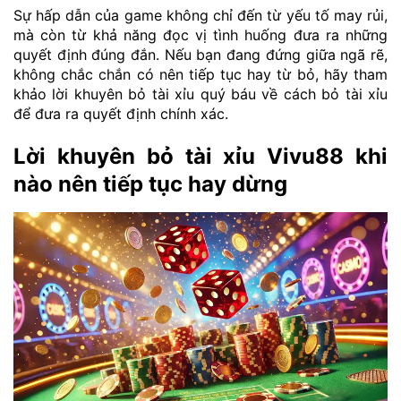
Sự hấp dẫn của game không chỉ đến từ yếu tố may rủi,
mà còn từ khả năng đọc vị tình huống đưa ra những
quyết định đúng đắn. Nếu bạn đang đứng giữa ngã rẽ,
không chắc chắn có nên tiếp tục hay từ bỏ, hãy tham
khảo lời khuyên bỏ tài xỉu quý báu về cách bỏ tài xỉu
để đưa ra quyết định chính xác.
Lời khuyên bỏ tài xỉu Vivu88 khi
nào nên tiếp tục hay dừng