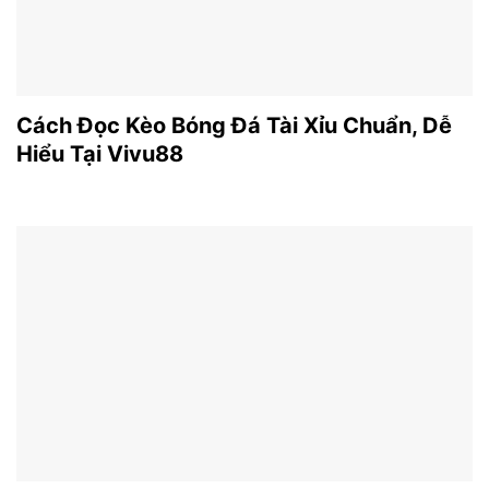
Cách Đọc Kèo Bóng Đá Tài Xỉu Chuẩn, Dễ
Hiểu Tại Vivu88