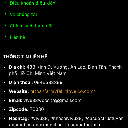
Điều khoản điều kiện
Về chúng tôi
Chính sách bảo mật
Liên hệ
THÔNG TIN LIÊN HỆ
Địa chỉ:
483 Kinh Đ. Vương, An Lạc, Bình Tân, Thành
phố Hồ Chí Minh Việt Nam
Điện thoại:
0946538899
Website:
https://armyfallinlove.co.com/
Email:
vivu88website@gmail.com
Zipcode:
70000
Hashtag:
#vivu88, #nhacaivivu88, #cacuoctructuyen,
#gamebai, #casinoonline, #cacuocthethao