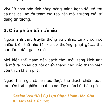
Vivu88 đảm bảo tính công bằng, minh bạch đối với tất
cả nhà cái, người tham gia tạo nên môi trường giải trí
đáng tin tưởng.
3. Các phiên bản tài xỉu
Ngoài hình thức truyền thống và online, tài xỉu còn có
nhiều biến thể như tài xỉu có thưởng, phạt góc… thu
hút đông đảo game thủ.
Mỗi biến thể mang đến cách chơi mới, tăng kịch tính
và mở ra nhiều cơ hội chiến thắng cho các thành viên
yêu thích khám phá.
Người tham gia sẽ liên tục được thử thách chiến lược,
tạo nên trải nghiệm chơi game đầy cuốn hút bất ngờ.
Casino Vivu88 | Sự Lựa Chọn Hoàn Hảo Cho
Ai Đam Mê Cá Cược