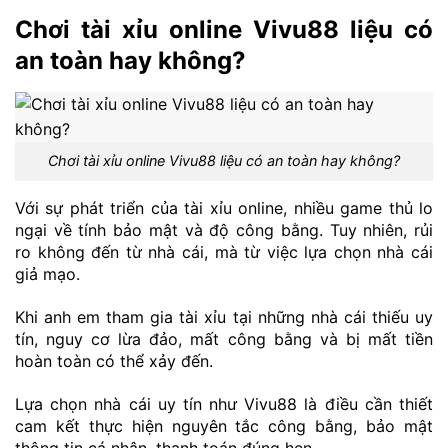
Chơi tài xỉu online Vivu88 liệu có
an toàn hay không?
Chơi tài xỉu online Vivu88 liệu có an toàn hay không?
Với sự phát triển của tài xỉu online, nhiều game thủ lo
ngại về tính bảo mật và độ công bằng. Tuy nhiên, rủi
ro không đến từ nhà cái, mà từ việc lựa chọn nhà cái
giả mạo.
Khi anh em tham gia tài xỉu tại những nhà cái thiếu uy
tín, nguy cơ lừa đảo, mất công bằng và bị mất tiền
hoàn toàn có thể xảy đến.
Lựa chọn nhà cái uy tín như Vivu88 là điều cần thiết
cam kết thực hiện nguyên tắc công bằng, bảo mật
thông tin cá nhân, thanh toán đúng hẹn.