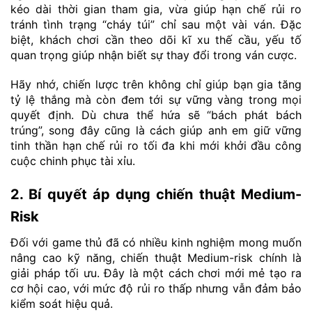
kéo dài thời gian tham gia, vừa giúp hạn chế rủi ro
tránh tình trạng “cháy túi” chỉ sau một vài ván. Đặc
biệt, khách chơi cần theo dõi kĩ xu thế cầu, yếu tố
quan trọng giúp nhận biết sự thay đổi trong ván cược.
Hãy nhớ, chiến lược trên không chỉ giúp bạn gia tăng
tỷ lệ thắng mà còn đem tới sự vững vàng trong mọi
quyết định. Dù chưa thể hứa sẽ “bách phát bách
trúng”, song đây cũng là cách giúp anh em giữ vững
tinh thần hạn chế rủi ro tối đa khi mới khởi đầu công
cuộc chinh phục tài xỉu.
2. Bí quyết áp dụng chiến thuật Medium-
Risk
Đối với game thủ đã có nhiều kinh nghiệm mong muốn
nâng cao kỹ năng, chiến thuật Medium-risk chính là
giải pháp tối ưu. Đây là một cách chơi mới mẻ tạo ra
cơ hội cao, với mức độ rủi ro thấp nhưng vẫn đảm bảo
kiểm soát hiệu quả.