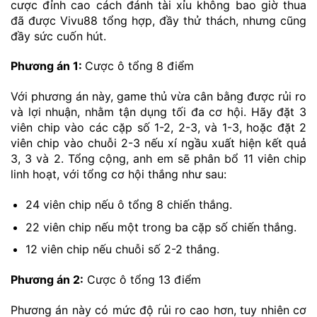
cược đỉnh cao cách đánh tài xỉu không bao giờ thua
đã được Vivu88 tổng hợp, đầy thử thách, nhưng cũng
đầy sức cuốn hút.
Phương án 1:
Cược ô tổng 8 điểm
Với phương án này, game thủ vừa cân bằng được rủi ro
và lợi nhuận, nhằm tận dụng tối đa cơ hội. Hãy đặt 3
viên chip vào các cặp số 1-2, 2-3, và 1-3, hoặc đặt 2
viên chip vào chuỗi 2-3 nếu xí ngầu xuất hiện kết quả
3, 3 và 2. Tổng cộng, anh em sẽ phân bổ 11 viên chip
linh hoạt, với tổng cơ hội thắng như sau:
24 viên chip nếu ô tổng 8 chiến thắng.
22 viên chip nếu một trong ba cặp số chiến thắng.
12 viên chip nếu chuỗi số 2-2 thắng.
Phương án 2:
Cược ô tổng 13 điểm
Phương án này có mức độ rủi ro cao hơn, tuy nhiên cơ