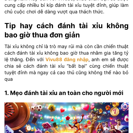
cung cấp nhiều bí kíp đánh tài xỉu tuyệt đỉnh, giúp làm
chủ cuộc chơi dễ dàng vượt qua thách thức.
Tip hay cách đánh tài xỉu không
bao giờ thua đơn giản
Tài xỉu không chỉ là trò may rủi mà còn cần chiến thuật
cách đánh tài xỉu không bao giờ thua nhằm gia tăng tỷ
lệ thắng. Đến với
Vivu88 đăng nhập
, anh em sẽ được
chia sẻ cách đánh tài xỉu “bất bại” cùng chiến thuật
tuyệt đỉnh mà ngay cả cao thủ cũng không thể nào bỏ
qua
1. Mẹo đánh tài xỉu an toàn cho người mới