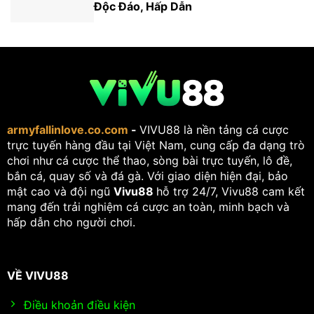
Độc Đáo, Hấp Dẫn
armyfallinlove.co.com
-
VIVU88 là nền tảng cá cược
trực tuyến hàng đầu tại Việt Nam, cung cấp đa dạng trò
chơi như cá cược thể thao, sòng bài trực tuyến, lô đề,
bắn cá, quay số và đá gà. Với giao diện hiện đại, bảo
mật cao và đội ngũ
Vivu88
hỗ trợ 24/7, Vivu88 cam kết
mang đến trải nghiệm cá cược an toàn, minh bạch và
hấp dẫn cho người chơi.
VỀ VIVU88
Điều khoản điều kiện