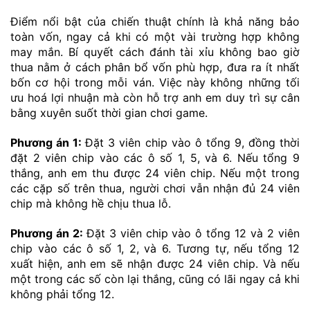
Điểm nổi bật của chiến thuật chính là khả năng bảo
toàn vốn, ngay cả khi có một vài trường hợp không
may mắn. Bí quyết cách đánh tài xỉu không bao giờ
thua nằm ở cách phân bổ vốn phù hợp, đưa ra ít nhất
bốn cơ hội trong mỗi ván. Việc này không những tối
ưu hoá lợi nhuận mà còn hỗ trợ anh em duy trì sự cân
bằng xuyên suốt thời gian chơi game.
Phương án 1:
Đặt 3 viên chip vào ô tổng 9, đồng thời
đặt 2 viên chip vào các ô số 1, 5, và 6. Nếu tổng 9
thắng, anh em thu được 24 viên chip. Nếu một trong
các cặp số trên thua, người chơi vẫn nhận đủ 24 viên
chip mà không hề chịu thua lỗ.
Phương án 2:
Đặt 3 viên chip vào ô tổng 12 và 2 viên
chip vào các ô số 1, 2, và 6. Tương tự, nếu tổng 12
xuất hiện, anh em sẽ nhận được 24 viên chip. Và nếu
một trong các số còn lại thắng, cũng có lãi ngay cả khi
không phải tổng 12.