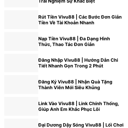
Trải Nghiệm Sự Khác Biệt
Rút Tiền Vivu88 | Các Bước Đơn Giản
Tiền Về Tài Khoản Nhanh
Nạp Tiền Vivu88 | Đa Dạng Hình
Thức, Thao Tác Đơn Giản
Đăng Nhập Vivu88 | Hướng Dẫn Chi
Tiết Nhanh Gọn Trong 2 Phút
Đăng Ký Vivu88 | Nhận Quà Tặng
Thành Viên Mới Siêu Khủng
Link Vào Vivu88 | Link Chính Thống,
Giúp Anh Em Khắc Phục Lỗi
Đại Dương Dậy Sóng Vivu88 | Lối Chơi